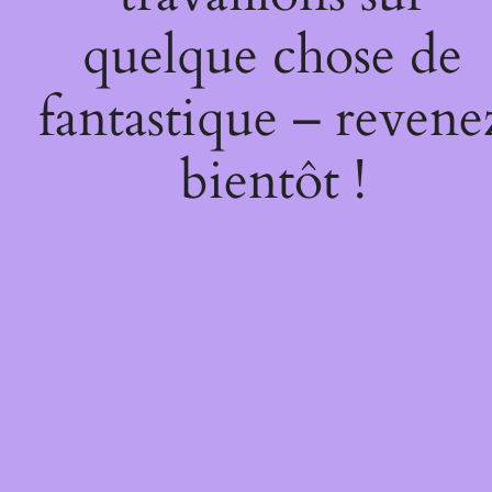
quelque chose de
fantastique – revene
bientôt !