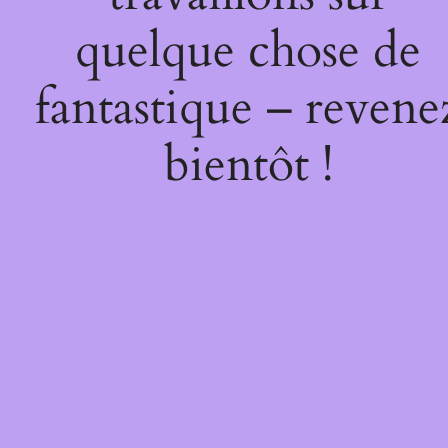
quelque chose de
fantastique – revene
bientôt !