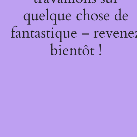
quelque chose de
fantastique – revene
bientôt !