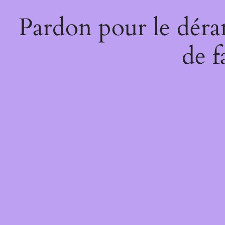
Pardon pour le déra
de f