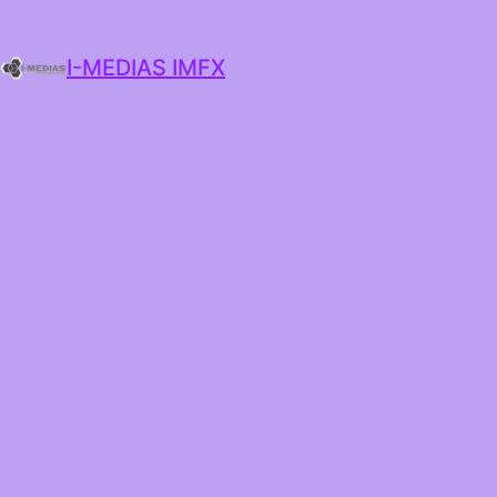
I-MEDIAS IMFX