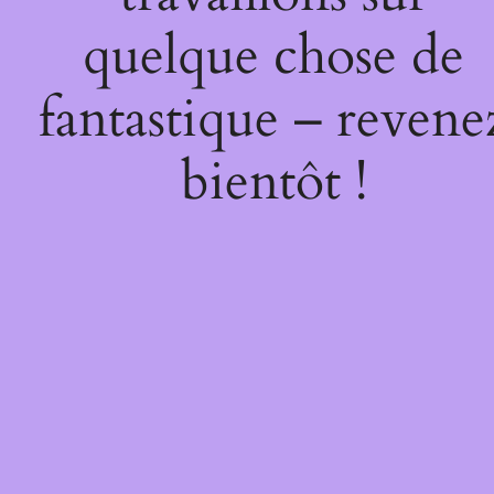
quelque chose de
fantastique – revene
bientôt !