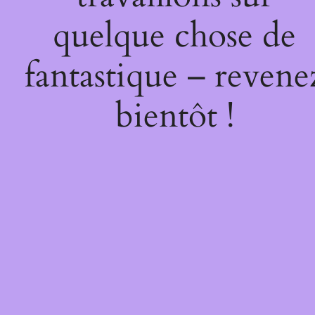
quelque chose de
fantastique – revene
bientôt !